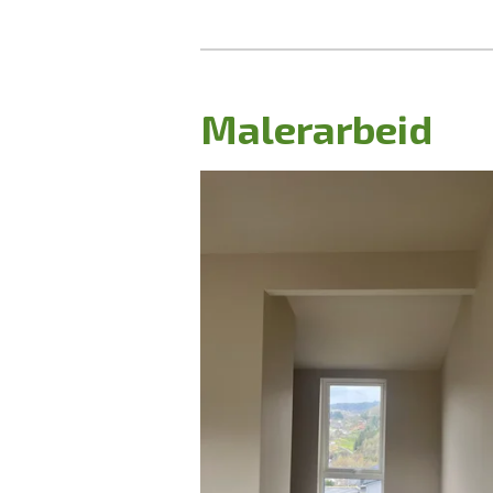
Malerarbeid