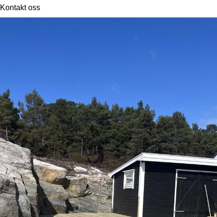
Kontakt oss