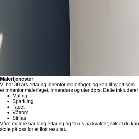
Malertjenester
Vi har 30 års-erfaring innenfor malerfaget, og kan tilby alt som
er innenfor malerfaget, innendørs og utendørs. Dette inkluderer
Maling
Sparkling
Tapet
Våtrom
Stillas
Våre malere har lang erfaring og fokus på kvalitet, slik at du kan
stole på oss for et flott resultat.